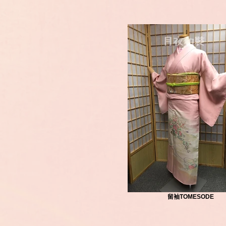
留袖TOMESODE