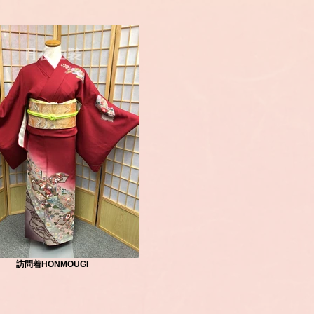
訪問着HONMOUGI