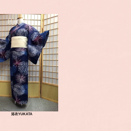
浴衣YUKATA