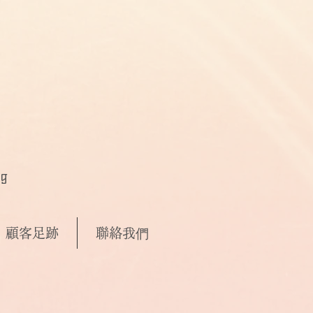
ng
顧客足跡
聯絡我們