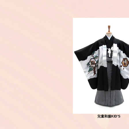
兒童和服KID'S