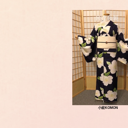
小紋KOMON