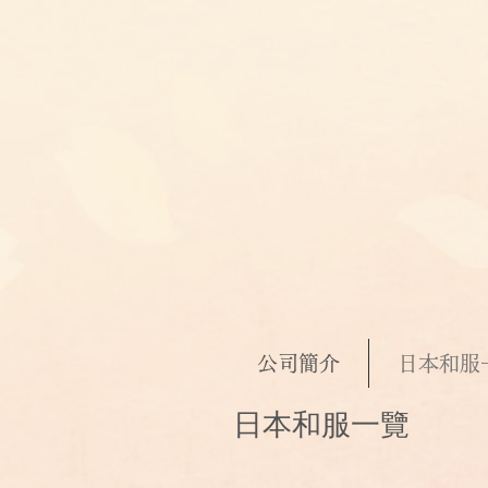
公司簡介
日本和服
日本和服一覽