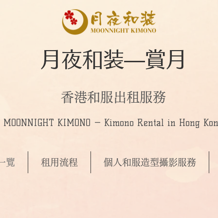
月夜和装—賞月
香港和服出租服務
MOONNIGHT KIMONO — Kimono Rental in Hong Ko
一覽
租用流程
個人和服造型攝影服務