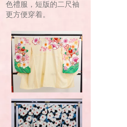
色禮服，短版的二尺袖
更方便穿着。