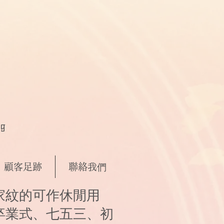
ng
顧客足跡
聯絡我們
家紋的可作休閒用
卒業式、七五三、初