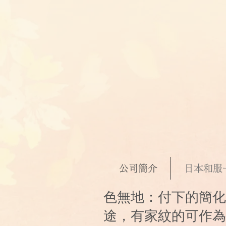
公司簡介
日本和服
色無地：付下的簡化
途，有家紋的可作為