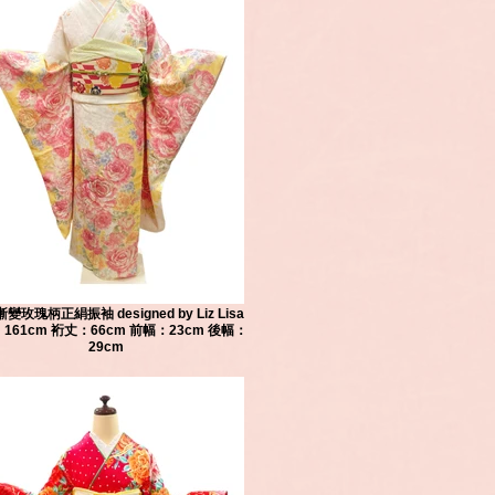
變玫瑰柄正絹振袖 designed by Liz Lisa
161cm 裄丈：66cm 前幅：23cm 後幅：
29cm